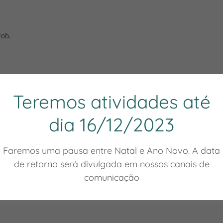
Teremos atividades até
dia 16/12/2023
Faremos uma pausa entre Natal e Ano Novo. A data
de retorno será divulgada em nossos canais de
comunicação