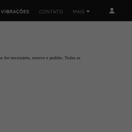
VIBRAÇÕES
CONTATO
MAIS